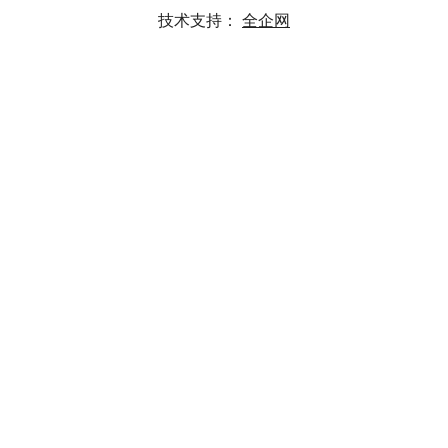
技术支持：
全企网