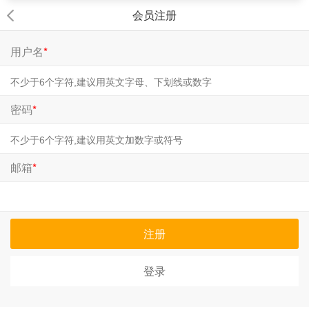
会员注册
用户名
*
密码
*
邮箱
*
注册
登录